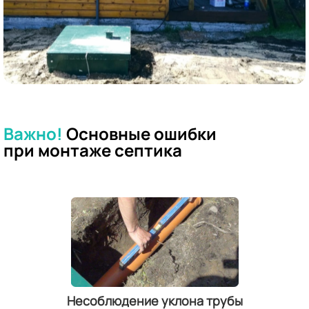
Важно!
Основные ошибки
при
монтаже септика
Несоблюдение уклона трубы