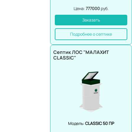
Цена:
777000
руб.
Заказать
Подробнее о септике
Септик ЛОС "МАЛАХИТ
CLASSIC"
Модель:
CLASSIC 50 ПР