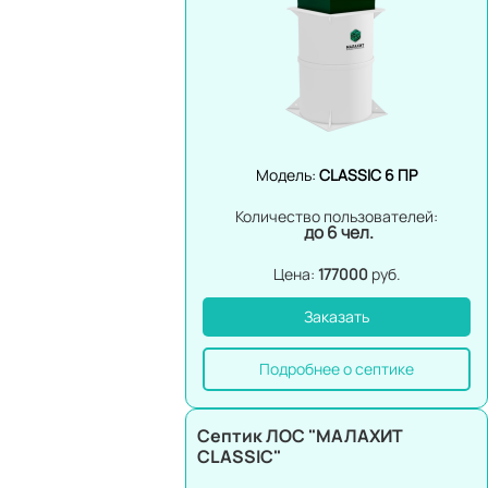
Модель:
CLASSIC 6 ПР
Количество пользователей:
до 6 чел.
Цена:
177000
руб.
Заказать
Подробнее о септике
Септик ЛОС "МАЛАХИТ
CLASSIC"