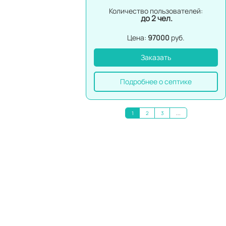
Количество пользователей:
до 2 чел.
Цена:
97000
руб.
Заказать
Подробнее о септике
1
2
3
...