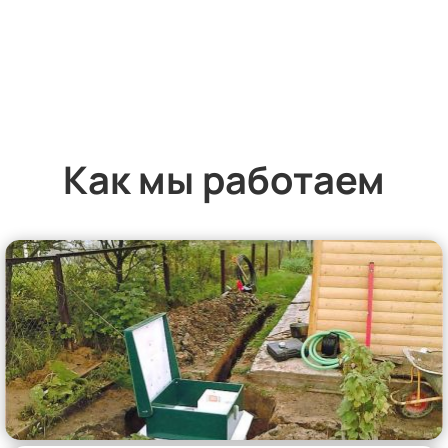
Как мы работаем