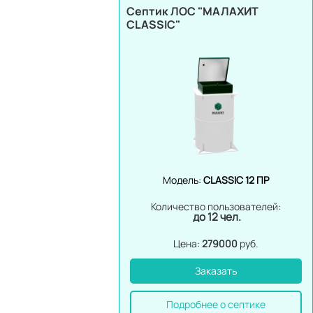
Септик ЛОС "МАЛАХИТ
CLASSIC"
Модель:
CLASSIC 12 ПР
Количество пользователей:
до 12 чел.
Цена:
279000
руб.
Заказать
Подробнее о септике