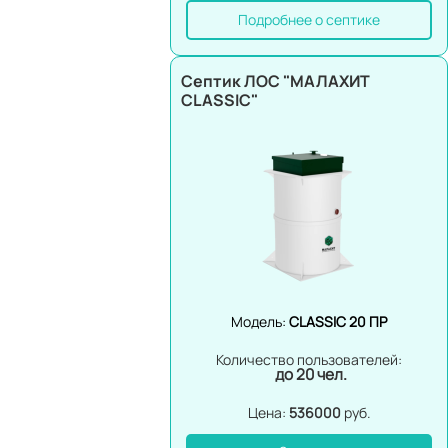
Подробнее о септике
Септик ЛОС "МАЛАХИТ
CLASSIC"
Модель:
CLASSIC 20 ПР
Количество пользователей:
до 20 чел.
Цена:
536000
руб.