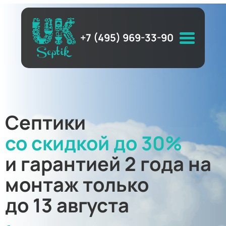
+7 (495) 969-33-90
Септики
со скидкой до 30%
и гарантией 2 года на
монтаж только
до 13 августа