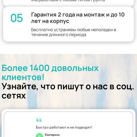
05
Гарантия 2 года на монтаж и до 10
лет на корпус
Бесплатно устраняем любые неполадки в
течение длинного периода
Более 1400 довольных
клиентов!
Узнайте, что пишут о нас в соц.
сетях