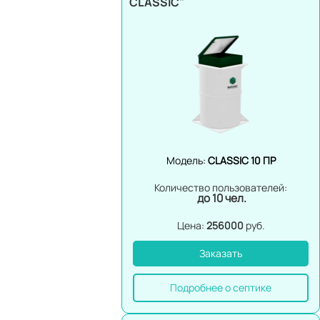
CLASSIC"
Модель:
CLASSIC 10 ПР
Количество пользователей:
до 10 чел.
Цена:
256000
руб.
Заказать
Подробнее о септике