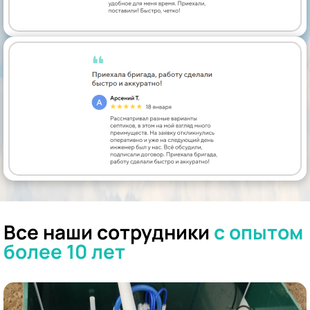
Все наши сотрудники
с опытом
более 10 лет