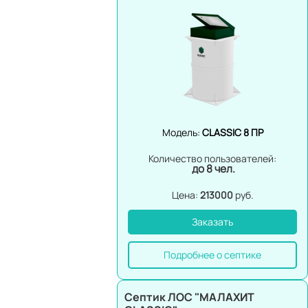
Модель:
CLASSIC 8 ПР
Количество пользователей:
до 8 чел.
Цена:
213000
руб.
Заказать
Подробнее о септике
Септик ЛОС "МАЛАХИТ