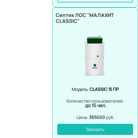
Септик ЛОС "МАЛАХИТ
CLASSIC"
Модель:
CLASSIC 15 ПР
Количество пользователей:
до 15 чел.
Цена:
365000
руб.
Заказать