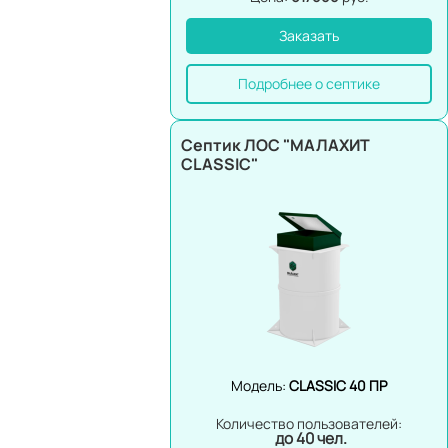
Заказать
Подробнее о септике
Септик ЛОС "МАЛАХИТ
CLASSIC"
Модель:
CLASSIC 40 ПР
Количество пользователей:
до 40 чел.