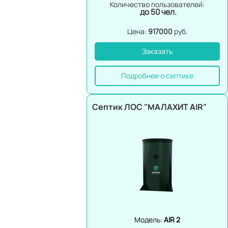
Количество пользователей:
до 50 чел.
Цена:
917000
руб.
Заказать
Подробнее о септике
Септик ЛОС "МАЛАХИТ AIR"
Модель:
AIR 2