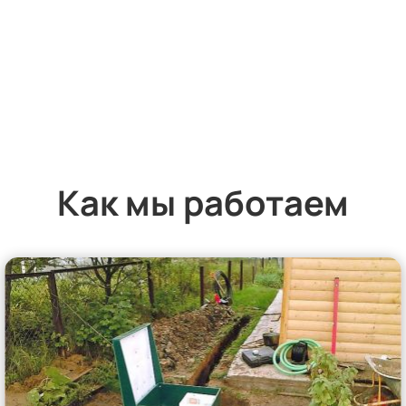
Как мы работаем