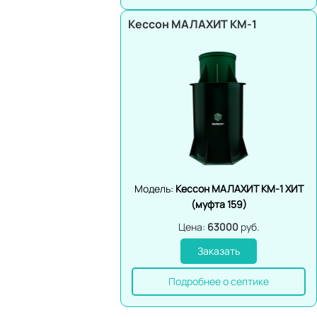
Кессон МАЛАХИТ КМ-1
Модель:
Кессон МАЛАХИТ КМ-1 ХИТ
(муфта 159)
Цена:
63000
руб.
Заказать
Подробнее о септике