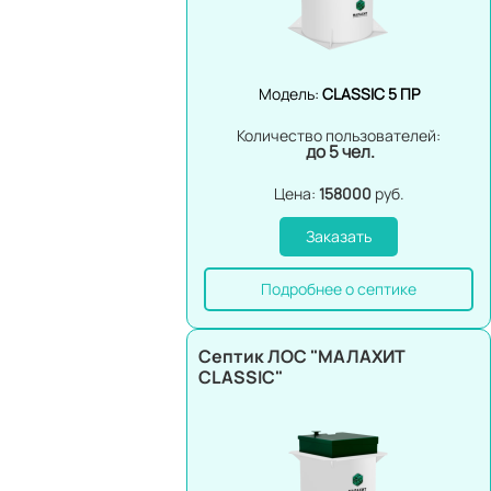
Модель:
CLASSIC 5 ПР
Количество пользователей:
до 5 чел.
Цена:
158000
руб.
Заказать
Подробнее о септике
Септик ЛОС "МАЛАХИТ
CLASSIC"