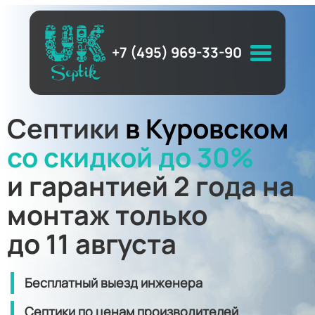
+7 (495) 969-33-90
Септики
в Куровском
со скидкой до 30%
и гарантией 2 года на
монтаж только
до 11 августа
Бесплатный выезд инженера
Септики по ценам производителей