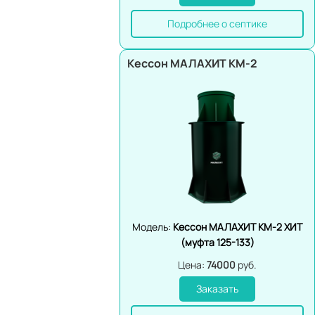
Подробнее о септике
Кессон МАЛАХИТ КМ-2
Модель:
Кессон МАЛАХИТ КМ-2 ХИТ
(муфта 125-133)
Цена:
74000
руб.
Заказать