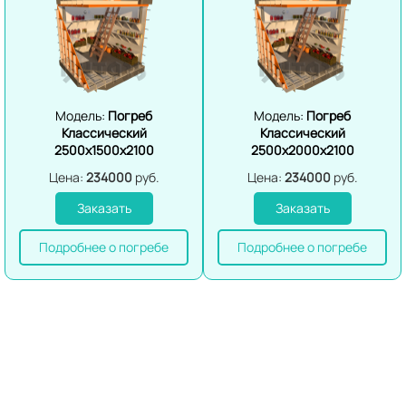
Модель:
Погреб
Модель:
Погреб
Классический
Классический
2500х1500х2100
2500х2000х2100
Цена:
234000
руб.
Цена:
234000
руб.
Заказать
Заказать
Подробнее о погребе
Подробнее о погребе