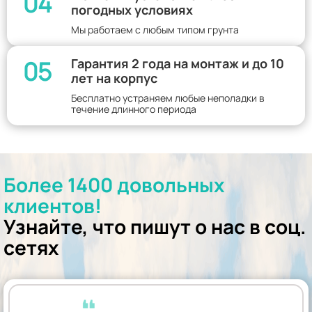
04
погодных условиях
Мы работаем с любым типом грунта
05
Гарантия 2 года на монтаж и до 10
лет на корпус
Бесплатно устраняем любые неполадки в
течение длинного периода
Более 1400 довольных
клиентов!
Узнайте, что пишут о нас в соц.
сетях