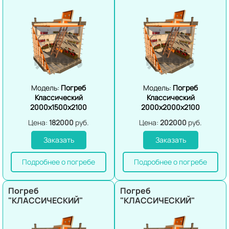
Модель:
Погреб
Модель:
Погреб
Классический
Классический
2000х1500х2100
2000х2000х2100
Цена:
182000
руб.
Цена:
202000
руб.
Заказать
Заказать
Подробнее о погребе
Подробнее о погребе
Погреб
Погреб
"КЛАССИЧЕСКИЙ"
"КЛАССИЧЕСКИЙ"