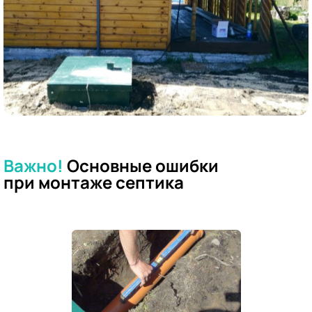
Важно!
Основные ошибки
при
монтаже септика