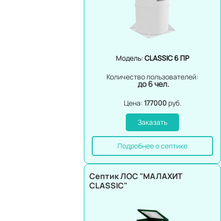
Модель:
CLASSIC 6 ПР
Количество пользователей:
до 6 чел.
Цена:
177000
руб.
Заказать
Подробнее о септике
Септик ЛОС "МАЛАХИТ
CLASSIC"