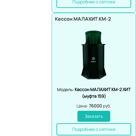
Подробнее о септике
Кессон МАЛАХИТ КМ-2
Модель:
Кессон МАЛАХИТ КМ-2 ХИТ
(муфта 159)
Цена:
76000
руб.
Заказать
Подробнее о септике