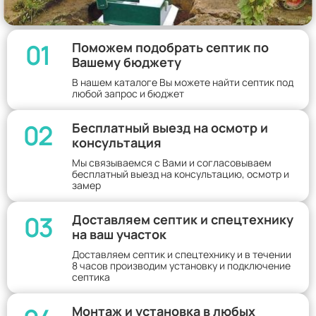
01
Поможем подобрать септик по
Вашему бюджету
В нашем каталоге Вы можете найти септик под
любой запрос и бюджет
02
Бесплатный выезд на осмотр и
консультация
Мы связываемся с Вами и согласовываем
бесплатный выезд на консультацию, осмотр и
замер
03
Доставляем септик и спецтехнику
на ваш участок
Доставляем септик и спецтехнику и в течении
8 часов производим установку и подключение
септика
Монтаж и установка в любых