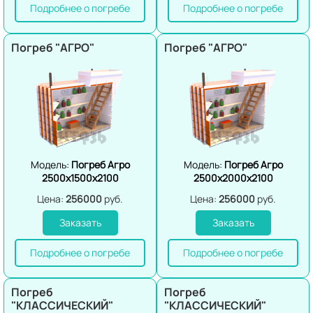
Подробнее о погребе
Подробнее о погребе
Погреб "АГРО"
Погреб "АГРО"
Модель:
Погреб Агро
Модель:
Погреб Агро
2500х1500х2100
2500х2000х2100
Цена:
256000
руб.
Цена:
256000
руб.
Заказать
Заказать
Подробнее о погребе
Подробнее о погребе
Погреб
Погреб
"КЛАССИЧЕСКИЙ"
"КЛАССИЧЕСКИЙ"