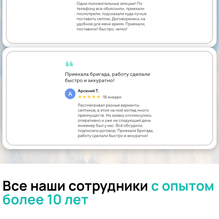
Все наши сотрудники
с опытом
более 10 лет