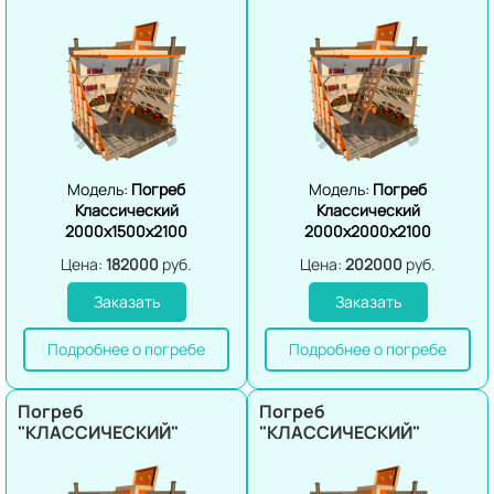
Модель:
Погреб
Модель:
Погреб
Классический
Классический
2000х1500х2100
2000х2000х2100
Цена:
182000
руб.
Цена:
202000
руб.
Заказать
Заказать
Подробнее о погребе
Подробнее о погребе
Погреб
Погреб
"КЛАССИЧЕСКИЙ"
"КЛАССИЧЕСКИЙ"