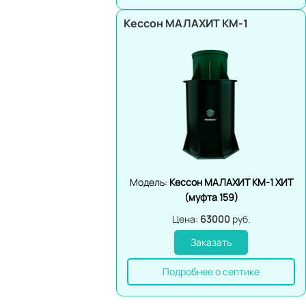
Кессон МАЛАХИТ КМ-1
Модель:
Кессон МАЛАХИТ КМ-1 ХИТ
(муфта 159)
Цена:
63000
руб.
Заказать
Подробнее о септике