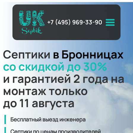
+7 (495) 969-33-90
Септики
в Бронницах
со скидкой до 30%
и гарантией 2 года на
монтаж только
до 11 августа
Бесплатный выезд инженера
Септики по ценам производителей