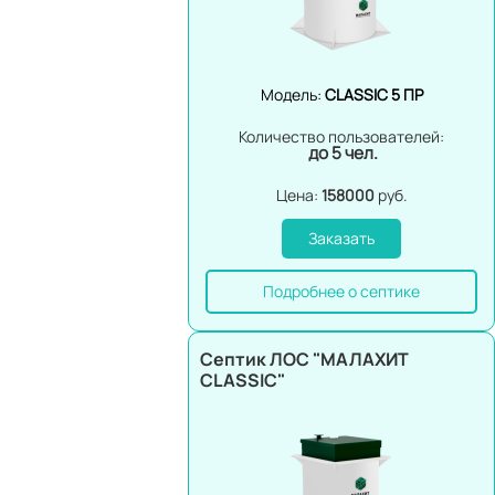
Модель:
CLASSIC 5 ПР
Количество пользователей:
до 5 чел.
Цена:
158000
руб.
Заказать
Подробнее о септике
Септик ЛОС "МАЛАХИТ
CLASSIC"