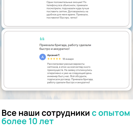
Все наши сотрудники
с опытом
более 10 лет