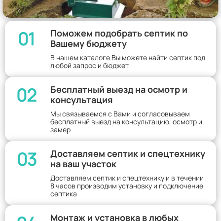
01
Поможем подобрать септик по
Вашему бюджету
В нашем каталоге Вы можете найти септик под
любой запрос и бюджет
02
Бесплатный выезд на осмотр и
консультация
Мы связываемся с Вами и согласовываем
бесплатный выезд на консультацию, осмотр и
замер
03
Доставляем септик и спецтехнику
на ваш участок
Доставляем септик и спецтехнику и в течении
8 часов производим установку и подключение
септика
Монтаж и установка в любых