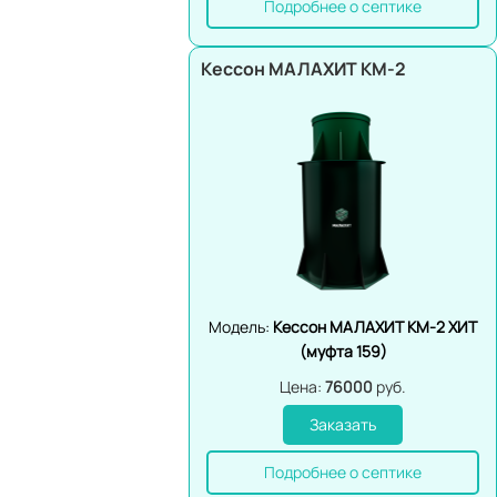
Подробнее о септике
Кессон МАЛАХИТ КМ-2
Модель:
Кессон МАЛАХИТ КМ-2 ХИТ
(муфта 159)
Цена:
76000
руб.
Заказать
Подробнее о септике