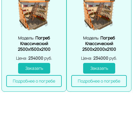
Модель:
Погреб
Модель:
Погреб
Классический
Классический
2500х1500х2100
2500х2000х2100
Цена:
234000
руб.
Цена:
234000
руб.
Заказать
Заказать
Подробнее о погребе
Подробнее о погребе