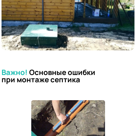
Важно!
Основные ошибки
при
монтаже септика