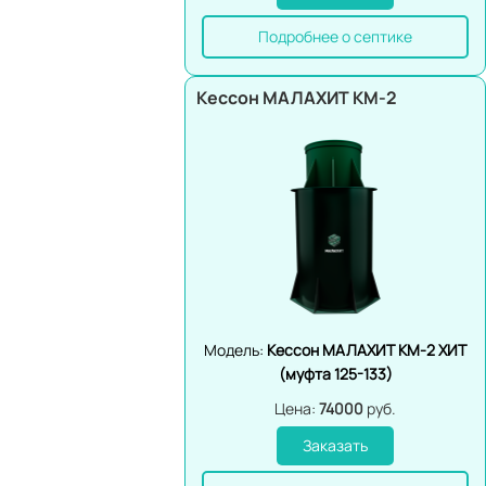
Подробнее о септике
Кессон МАЛАХИТ КМ-2
Модель:
Кессон МАЛАХИТ КМ-2 ХИТ
(муфта 125-133)
Цена:
74000
руб.
Заказать