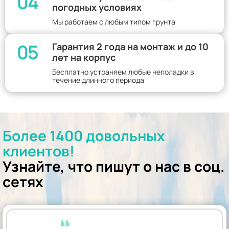
04
погодных условиях
Мы работаем с любым типом грунта
05
Гарантия 2 года на монтаж и до 10
лет на корпус
Бесплатно устраняем любые неполадки в
течение длинного периода
Более 1400 довольных
клиентов!
Узнайте, что пишут о нас в соц.
сетях