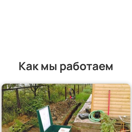
Как мы работаем