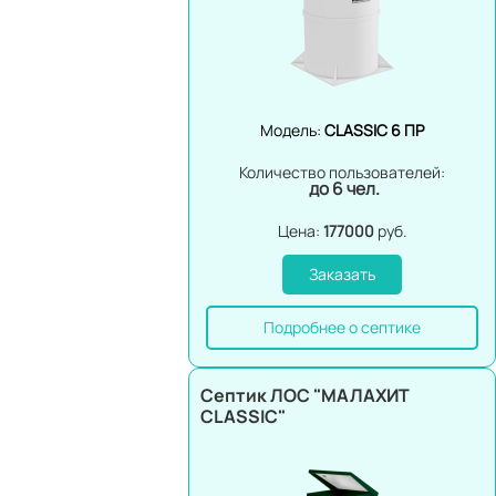
Модель:
CLASSIC 6 ПР
Количество пользователей:
до 6 чел.
Цена:
177000
руб.
Заказать
Подробнее о септике
Септик ЛОС "МАЛАХИТ
CLASSIC"