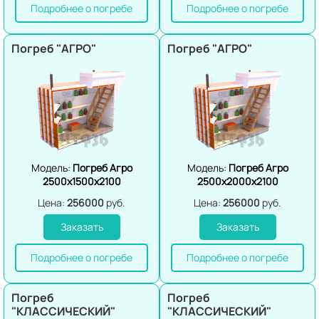
Подробнее о погребе
Подробнее о погребе
Погреб "АГРО"
Погреб "АГРО"
Модель:
Погреб Агро
Модель:
Погреб Агро
2500х1500х2100
2500х2000х2100
Цена:
256000
руб.
Цена:
256000
руб.
Заказать
Заказать
Подробнее о погребе
Подробнее о погребе
Погреб
Погреб
"КЛАССИЧЕСКИЙ"
"КЛАССИЧЕСКИЙ"