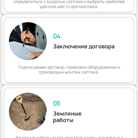
определиться с моделью септика и выбрать наиболее
удачное место для монтажа.
04
Заключение договора
Подписываем договор, привозим оборудование и
производим монтаж септика.
05
Земляные
работы
Земляные работы включают подготовку котлована и