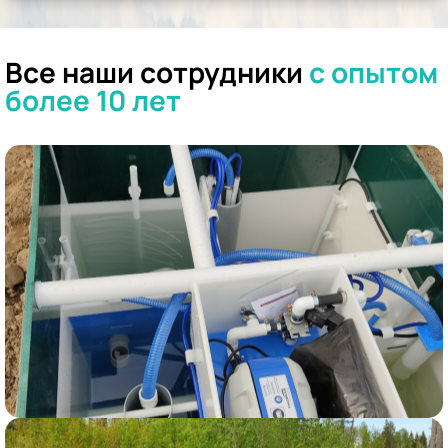
Все наши сотрудники
с опытом
более 10 лет