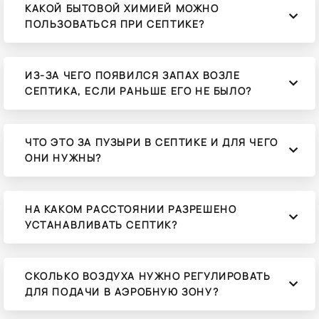
КАКОЙ БЫТОВОЙ ХИМИЕЙ МОЖНО
ПОЛЬЗОВАТЬСЯ ПРИ СЕПТИКЕ?
ИЗ-ЗА ЧЕГО ПОЯВИЛСЯ ЗАПАХ ВОЗЛЕ
СЕПТИКА, ЕСЛИ РАНЬШЕ ЕГО НЕ БЫЛО?
ЧТО ЭТО ЗА ПУЗЫРИ В СЕПТИКЕ И ДЛЯ ЧЕГО
ОНИ НУЖНЫ?
НА КАКОМ РАССТОЯНИИ РАЗРЕШЕНО
УСТАНАВЛИВАТЬ СЕПТИК?
СКОЛЬКО ВОЗДУХА НУЖНО РЕГУЛИРОВАТЬ
ДЛЯ ПОДАЧИ В АЭРОБНУЮ ЗОНУ?