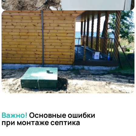
Важно!
Основные ошибки
при
монтаже септика