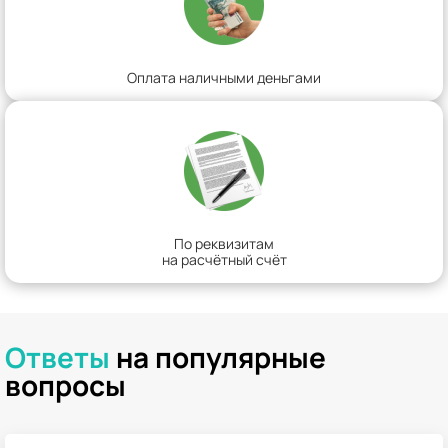
Оплата наличными деньгами
По реквизитам
на расчётный счёт
Ответы
на популярные
вопросы