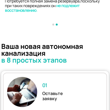
Потребуется полная замена резервуара,поскольку
при таких повреждениях он
не подлежит
восстановлению
.
Ваша новая автономная
канализация
в 8 простых этапов
01
Оставьте
заявку