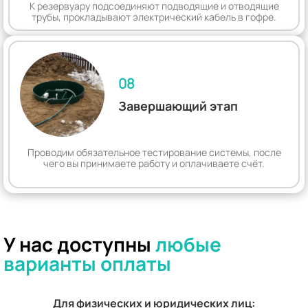
К резервуару подсоединяют подводящие и отводящие
трубы, прокладывают электрический кабель в гофре.
08
Завершающий этап
Проводим обязательное тестирование системы, после
чего вы принимаете работу и оплачиваете счёт.
У нас доступны
любые
варианты оплаты
Для физических и юридических лиц: