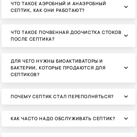
ЧТО ТАКОЕ АЭРОБНЫЙ И АНАЭРОБНЫЙ
СЕПТИК, КАК ОНИ РАБОТАЮТ?
ЧТО ТАКОЕ ПОЧВЕННАЯ ДООЧИСТКА СТОКОВ
ПОСЛЕ СЕПТИКА?
ДЛЯ ЧЕГО НУЖНЫ БИОАКТИВАТОРЫ И
БАКТЕРИИ, КОТОРЫЕ ПРОДАЮТСЯ ДЛЯ
СЕПТИКОВ?
ПОЧЕМУ СЕПТИК СТАЛ ПЕРЕПОЛНЯТЬСЯ?
КАК ЧАСТО НАДО ОБСЛУЖИВАТЬ СЕПТИК?