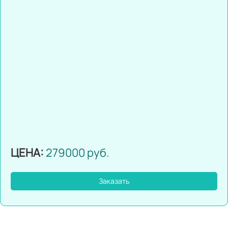
ЦЕНА:
279000 руб.
Заказать