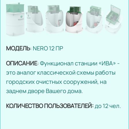
МОДЕЛЬ
:
NERO 12 ПР
ОПИСАНИЕ
:
Функционал станции «ИВА» -
это аналог классической схемы работы
городских очистных сооружений, на
заднем дворе Вашего дома.
КОЛИЧЕСТВО ПОЛЬЗОВАТЕЛЕЙ:
до 12 чел.