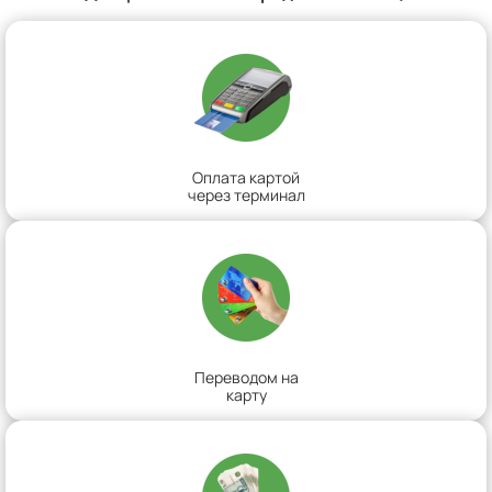
Оплата картой
через терминал
Переводом на
карту