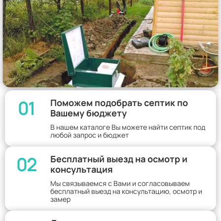
01
Поможем подобрать септик по
Вашему бюджету
В нашем каталоге Вы можете найти септик под
любой запрос и бюджет
02
Бесплатный выезд на осмотр и
консультация
Мы связываемся с Вами и согласовываем
бесплатный выезд на консультацию, осмотр и
замер