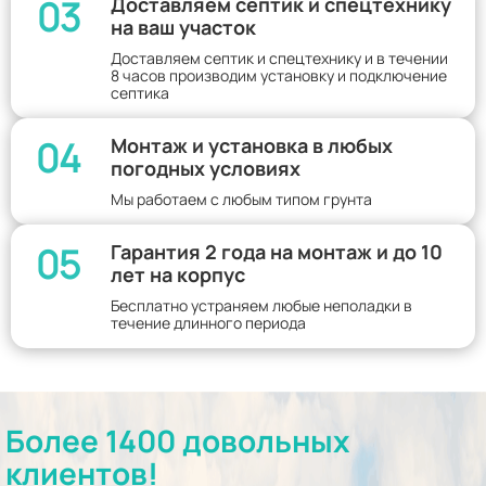
03
Доставляем септик и спецтехнику
на ваш участок
Доставляем септик и спецтехнику и в течении
8 часов производим установку и подключение
септика
04
Монтаж и установка в любых
погодных условиях
Мы работаем с любым типом грунта
05
Гарантия 2 года на монтаж и до 10
лет на корпус
Бесплатно устраняем любые неполадки в
течение длинного периода
Более 1400 довольных
клиентов!