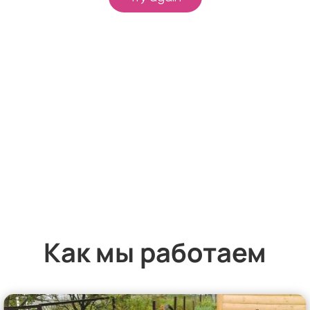
Как мы работаем