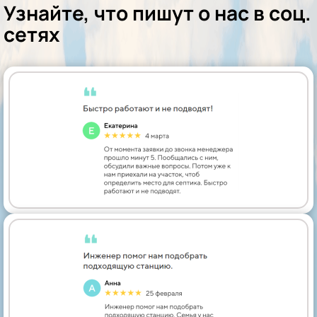
Узнайте, что пишут о нас в соц.
сетях