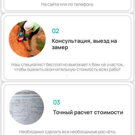
На сайте или по телефону:
02
Консультация, выезд на
замер
Наш специалист бесплатно выезжает к Вам на участок,
чтобы оценить окончательную стоимость всех работ
.
03
Точный расчет стоимости
Необходимо сделать все необходимые расчёты,