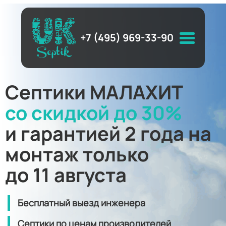
+7 (495) 969-33-90
Септики МАЛАХИТ
со скидкой до 30%
и гарантией 2 года на
монтаж только
до 11 августа
Бесплатный выезд инженера
Септики по ценам производителей