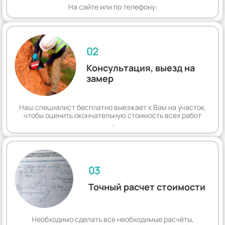
На сайте или по телефону:
02
Консультация, выезд на
замер
Наш специалист бесплатно выезжает к Вам на участок,
чтобы оценить окончательную стоимость всех работ
.
03
Точный расчет стоимости
Необходимо сделать все необходимые расчёты,