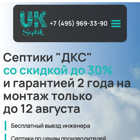
+7 (495) 969-33-90
Септики "ДКС"
со скидкой до 30%
и гарантией 2 года на
монтаж только
до 12 августа
Бесплатный выезд инженера
Септики по ценам производителей