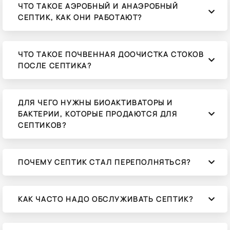
ЧТО ТАКОЕ АЭРОБНЫЙ И АНАЭРОБНЫЙ
СЕПТИК, КАК ОНИ РАБОТАЮТ?
ЧТО ТАКОЕ ПОЧВЕННАЯ ДООЧИСТКА СТОКОВ
ПОСЛЕ СЕПТИКА?
ДЛЯ ЧЕГО НУЖНЫ БИОАКТИВАТОРЫ И
БАКТЕРИИ, КОТОРЫЕ ПРОДАЮТСЯ ДЛЯ
СЕПТИКОВ?
ПОЧЕМУ СЕПТИК СТАЛ ПЕРЕПОЛНЯТЬСЯ?
КАК ЧАСТО НАДО ОБСЛУЖИВАТЬ СЕПТИК?