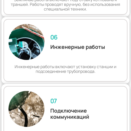
траншей. Работы проводят вручную, без использования
специальной техники.
06
Инженерные работы
Инженерные работы включают установку станции и
подсоединение трубопровода.
07
Подключение
коммуникаций