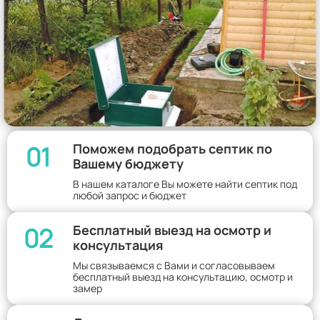
01
Поможем подобрать септик по
Вашему бюджету
В нашем каталоге Вы можете найти септик под
любой запрос и бюджет
02
Бесплатный выезд на осмотр и
консультация
Мы связываемся с Вами и согласовываем
бесплатный выезд на консультацию, осмотр и
замер