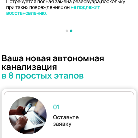
Потребуется полная замена резервуара,поскольку
при таких повреждениях он
не подлежит
восстановлению
.
Ваша новая автономная
канализация
в 8 простых этапов
01
Оставьте
заявку