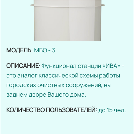
МОДЕЛЬ
:
МБО - 3
ОПИСАНИЕ
:
Функционал станции «ИВА» -
это аналог классической схемы работы
городских очистных сооружений, на
заднем дворе Вашего дома.
КОЛИЧЕСТВО ПОЛЬЗОВАТЕЛЕЙ:
до 15 чел.