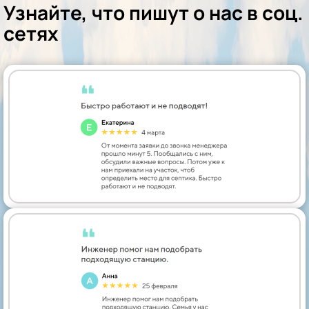
Узнайте, что пишут о нас в соц.
сетях