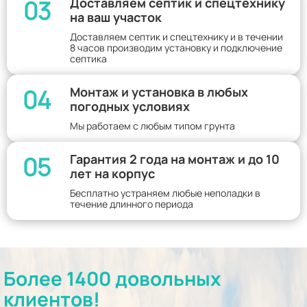
03
Доставляем септик и спецтехнику
на ваш участок
Доставляем септик и спецтехнику и в течении
8 часов производим установку и подключение
септика
04
Монтаж и установка в любых
погодных условиях
Мы работаем с любым типом грунта
05
Гарантия 2 года на монтаж и до 10
лет на корпус
Бесплатно устраняем любые неполадки в
течение длинного периода
Более 1400 довольных
клиентов!