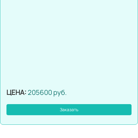
ЦЕНА:
205600 руб.
Заказать