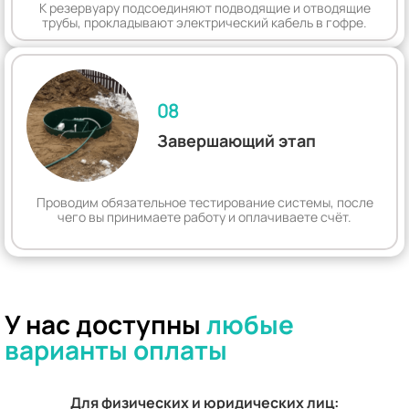
К резервуару подсоединяют подводящие и отводящие
трубы, прокладывают электрический кабель в гофре.
08
Завершающий этап
Проводим обязательное тестирование системы, после
чего вы принимаете работу и оплачиваете счёт.
У нас доступны
любые
варианты оплаты
Для физических и юридических лиц: