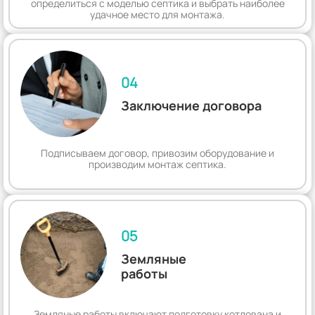
определиться с моделью септика и выбрать наиболее
удачное место для монтажа.
04
Заключение договора
Подписываем договор, привозим оборудование и
производим монтаж септика.
05
Земляные
работы
Земляные работы включают подготовку котлована и