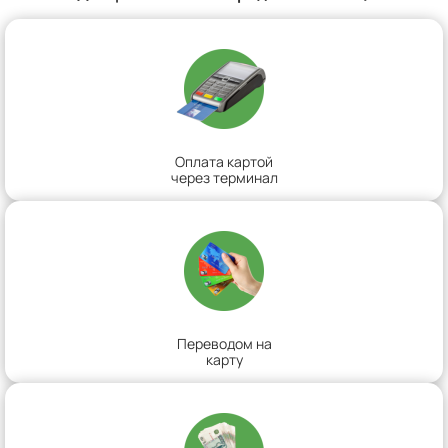
Оплата картой
через терминал
Переводом на
карту