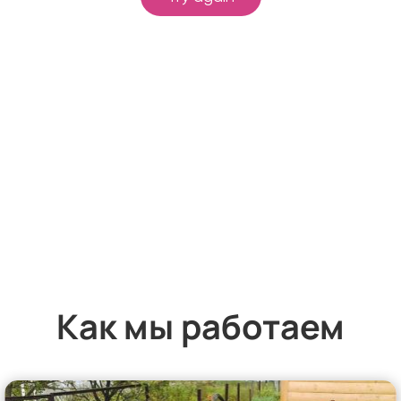
Как мы работаем