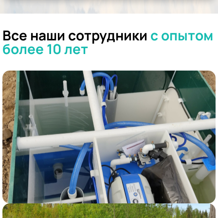
Все наши сотрудники
с опытом
более 10 лет