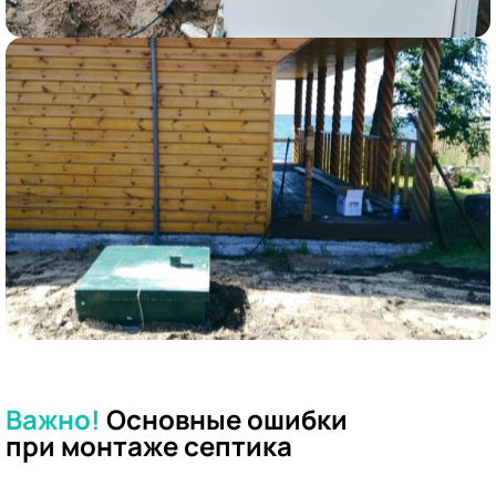
Важно!
Основные ошибки
при
монтаже септика