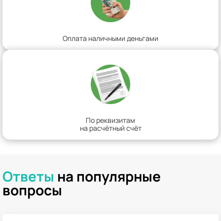
Оплата наличными деньгами
По реквизитам
на расчётный счёт
Ответы
на популярные
вопросы