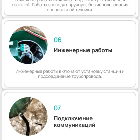
траншей. Работы проводят вручную, без использования
специальной техники.
06
Инженерные работы
Инженерные работы включают установку станции и
подсоединение трубопровода.
07
Подключение
коммуникаций