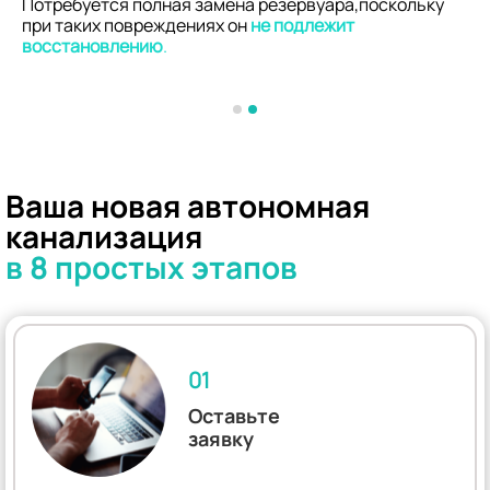
Потребуется полная замена резервуара,поскольку
при таких повреждениях он
не подлежит
восстановлению
.
Ваша новая автономная
канализация
в 8 простых этапов
01
Оставьте
заявку