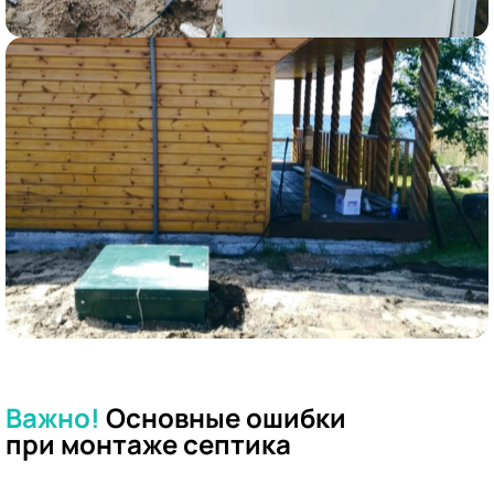
Важно!
Основные ошибки
при
монтаже септика