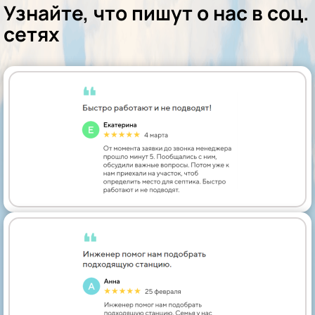
Узнайте, что пишут о нас в соц.
сетях