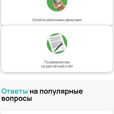
Оплата наличными деньгами
По реквизитам
на расчётный счёт
Ответы
на популярные
вопросы