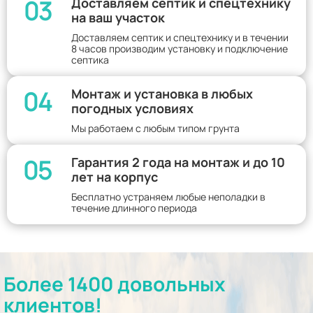
03
Доставляем септик и спецтехнику
на ваш участок
Доставляем септик и спецтехнику и в течении
8 часов производим установку и подключение
септика
04
Монтаж и установка в любых
погодных условиях
Мы работаем с любым типом грунта
05
Гарантия 2 года на монтаж и до 10
лет на корпус
Бесплатно устраняем любые неполадки в
течение длинного периода
Более 1400 довольных
клиентов!