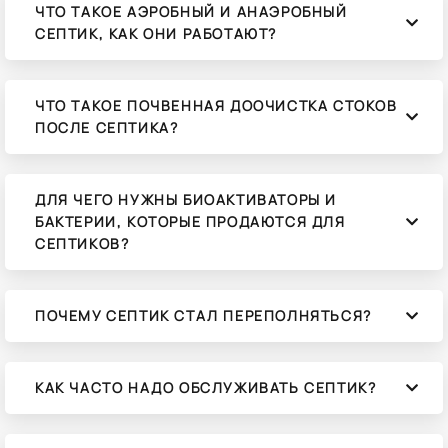
ЧТО ТАКОЕ АЭРОБНЫЙ И АНАЭРОБНЫЙ
СЕПТИК, КАК ОНИ РАБОТАЮТ?
ЧТО ТАКОЕ ПОЧВЕННАЯ ДООЧИСТКА СТОКОВ
ПОСЛЕ СЕПТИКА?
ДЛЯ ЧЕГО НУЖНЫ БИОАКТИВАТОРЫ И
БАКТЕРИИ, КОТОРЫЕ ПРОДАЮТСЯ ДЛЯ
СЕПТИКОВ?
ПОЧЕМУ СЕПТИК СТАЛ ПЕРЕПОЛНЯТЬСЯ?
КАК ЧАСТО НАДО ОБСЛУЖИВАТЬ СЕПТИК?