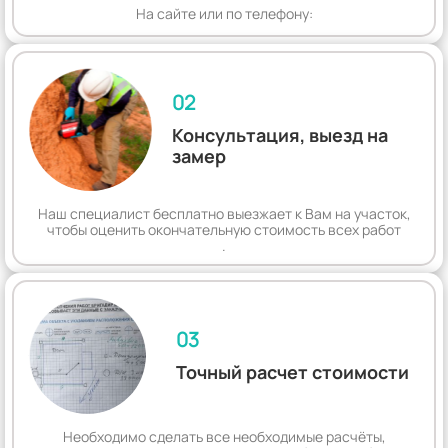
На сайте или по телефону:
02
Консультация, выезд на
замер
Наш специалист бесплатно выезжает к Вам на участок,
чтобы оценить окончательную стоимость всех работ
.
03
Точный расчет стоимости
Необходимо сделать все необходимые расчёты,