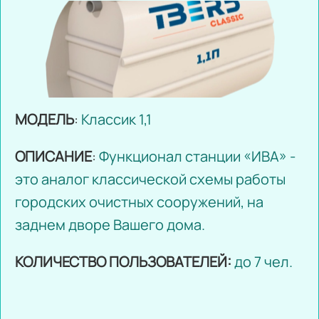
МОДЕЛЬ
:
Классик 1,1
ОПИСАНИЕ
:
Функционал станции «ИВА» -
это аналог классической схемы работы
городских очистных сооружений, на
заднем дворе Вашего дома.
КОЛИЧЕСТВО ПОЛЬЗОВАТЕЛЕЙ:
до 7 чел.