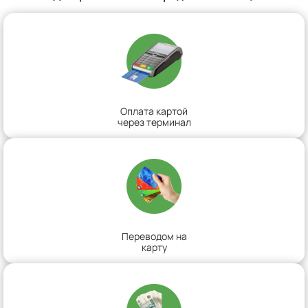
Оплата картой
через терминал
Переводом на
карту