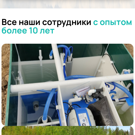
Все наши сотрудники
с опытом
более 10 лет