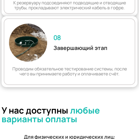
К резервуару подсоединяют подводящие и отводящие
трубы, прокладывают электрический кабель в гофре.
08
Завершающий этап
Проводим обязательное тестирование системы, после
чего вы принимаете работу и оплачиваете счёт.
У нас доступны
любые
варианты оплаты
Для физических и юридических лиц: