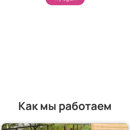
Как мы работаем