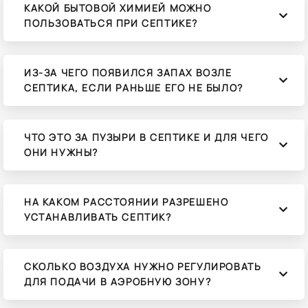
КАКОЙ БЫТОВОЙ ХИМИЕЙ МОЖНО
ПОЛЬЗОВАТЬСЯ ПРИ СЕПТИКЕ?
ИЗ-ЗА ЧЕГО ПОЯВИЛСЯ ЗАПАХ ВОЗЛЕ
СЕПТИКА, ЕСЛИ РАНЬШЕ ЕГО НЕ БЫЛО?
ЧТО ЭТО ЗА ПУЗЫРИ В СЕПТИКЕ И ДЛЯ ЧЕГО
ОНИ НУЖНЫ?
НА КАКОМ РАССТОЯНИИ РАЗРЕШЕНО
УСТАНАВЛИВАТЬ СЕПТИК?
СКОЛЬКО ВОЗДУХА НУЖНО РЕГУЛИРОВАТЬ
ДЛЯ ПОДАЧИ В АЭРОБНУЮ ЗОНУ?