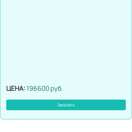
ЦЕНА:
196600 руб.
Заказать