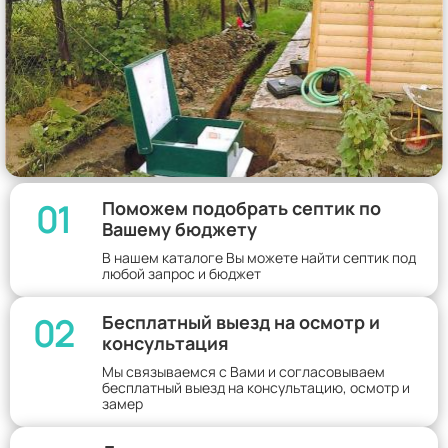
01
Поможем подобрать септик по
Вашему бюджету
В нашем каталоге Вы можете найти септик под
любой запрос и бюджет
02
Бесплатный выезд на осмотр и
консультация
Мы связываемся с Вами и согласовываем
бесплатный выезд на консультацию, осмотр и
замер