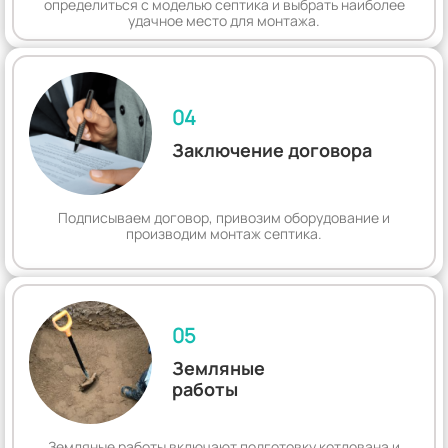
определиться с моделью септика и выбрать наиболее
удачное место для монтажа.
04
Заключение договора
Подписываем договор, привозим оборудование и
производим монтаж септика.
05
Земляные
работы
Земляные работы включают подготовку котлована и