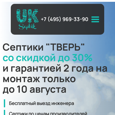
+7 (495) 969-33-90
Септики "ТВЕРЬ"
со скидкой до 30%
и гарантией 2 года на
монтаж только
до 10 августа
Бесплатный выезд инженера
Септики по ценам производителей