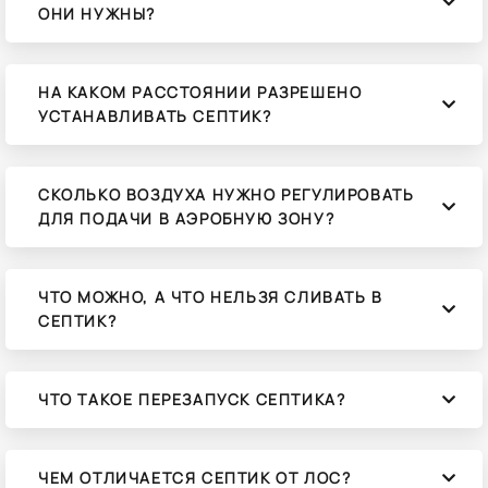
ОНИ НУЖНЫ?
НА КАКОМ РАССТОЯНИИ РАЗРЕШЕНО
УСТАНАВЛИВАТЬ СЕПТИК?
СКОЛЬКО ВОЗДУХА НУЖНО РЕГУЛИРОВАТЬ
ДЛЯ ПОДАЧИ В АЭРОБНУЮ ЗОНУ?
ЧТО МОЖНО, А ЧТО НЕЛЬЗЯ СЛИВАТЬ В
СЕПТИК?
ЧТО ТАКОЕ ПЕРЕЗАПУСК СЕПТИКА?
ЧЕМ ОТЛИЧАЕТСЯ СЕПТИК ОТ ЛОС?