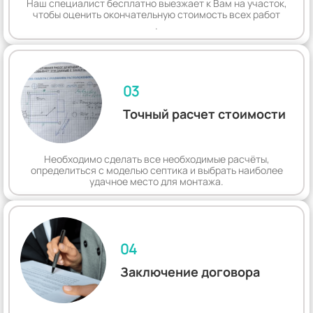
Наш специалист бесплатно выезжает к Вам на участок,
чтобы оценить окончательную стоимость всех работ
.
03
Точный расчет стоимости
Необходимо сделать все необходимые расчёты,
определиться с моделью септика и выбрать наиболее
удачное место для монтажа.
04
Заключение договора