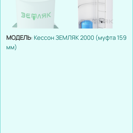
МОДЕЛЬ
:
Кессон ЗЕМЛЯК 2000 (муфта 159
мм)