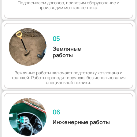
Подписываем договор, привозим оборудование и
производим монтаж септика.
05
Земляные
работы
Земляные работы включают подготовку котлована и
траншей. Работы проводят вручную, без использования
специальной техники.
06
Инженерные работы