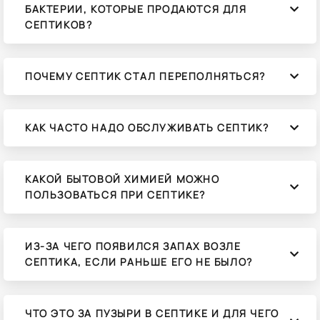
БАКТЕРИИ, КОТОРЫЕ ПРОДАЮТСЯ ДЛЯ
СЕПТИКОВ?
ПОЧЕМУ СЕПТИК СТАЛ ПЕРЕПОЛНЯТЬСЯ?
КАК ЧАСТО НАДО ОБСЛУЖИВАТЬ СЕПТИК?
КАКОЙ БЫТОВОЙ ХИМИЕЙ МОЖНО
ПОЛЬЗОВАТЬСЯ ПРИ СЕПТИКЕ?
ИЗ-ЗА ЧЕГО ПОЯВИЛСЯ ЗАПАХ ВОЗЛЕ
СЕПТИКА, ЕСЛИ РАНЬШЕ ЕГО НЕ БЫЛО?
ЧТО ЭТО ЗА ПУЗЫРИ В СЕПТИКЕ И ДЛЯ ЧЕГО