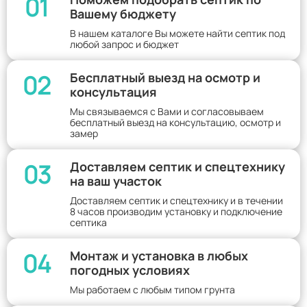
01
Вашему бюджету
В нашем каталоге Вы можете найти септик под
любой запрос и бюджет
02
Бесплатный выезд на осмотр и
консультация
Мы связываемся с Вами и согласовываем
бесплатный выезд на консультацию, осмотр и
замер
03
Доставляем септик и спецтехнику
на ваш участок
Доставляем септик и спецтехнику и в течении
8 часов производим установку и подключение
септика
04
Монтаж и установка в любых
погодных условиях
Мы работаем с любым типом грунта