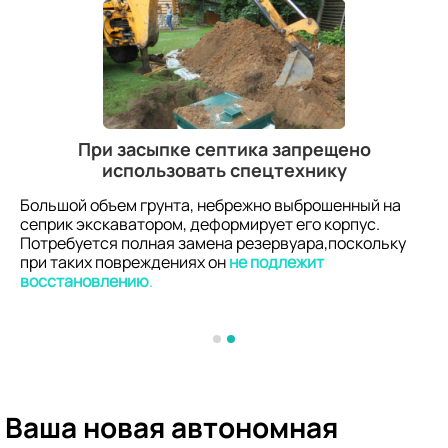
При засыпке септика запрещено
использовать спецтехнику
Большой объем грунта, небрежно выброшенный на
сеприк экскаватором, деформирует его корпус.
Потребуется полная замена резервуара,поскольку
при таких повреждениях он
не подлежит
восстановлению
.
Ваша новая автономная