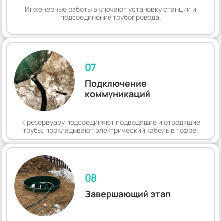
Инженерные работы включают установку станции и
подсоединение трубопровода.
07
Подключение
коммуникаций
К резервуару подсоединяют подводящие и отводящие
трубы, прокладывают электрический кабель в гофре.
08
Завершающий этап