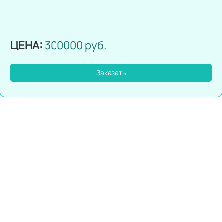
ЦЕНА:
300000 руб.
Заказать