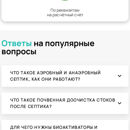
По реквизитам
на расчётный счёт
Ответы
на популярные
вопросы
ЧТО ТАКОЕ АЭРОБНЫЙ И АНАЭРОБНЫЙ
СЕПТИК, КАК ОНИ РАБОТАЮТ?
ЧТО ТАКОЕ ПОЧВЕННАЯ ДООЧИСТКА СТОКОВ
ПОСЛЕ СЕПТИКА?
ДЛЯ ЧЕГО НУЖНЫ БИОАКТИВАТОРЫ И