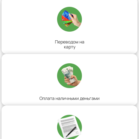
Переводом на
карту
Оплата наличными деньгами