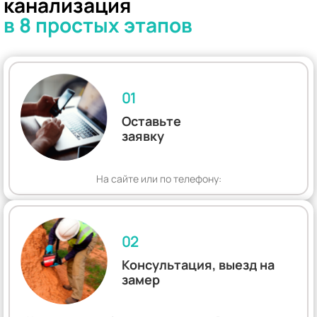
канализация
в 8 простых этапов
01
Оставьте
заявку
На сайте или по телефону:
02
Консультация, выезд на
замер