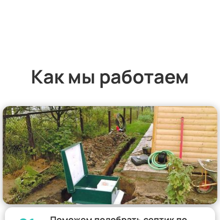
Как мы работаем
Поможем подобрать септик по