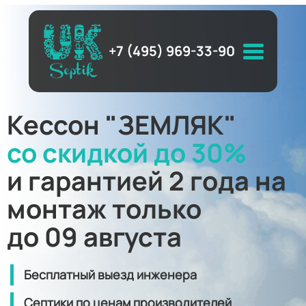
+7 (495) 969-33-90
Кессон "ЗЕМЛЯК"
со скидкой до 30%
и гарантией 2 года на
монтаж только
до 09 августа
Бесплатный выезд инженера
Септики по ценам производителей