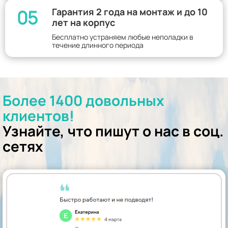
05
Гарантия 2 года на монтаж и до 10
лет на корпус
Бесплатно устраняем любые неполадки в
течение длинного периода
Более 1400 довольных
клиентов!
Узнайте, что пишут о нас в соц.
сетях