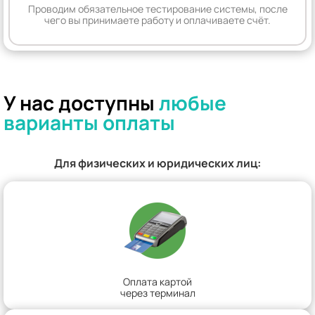
Проводим обязательное тестирование системы, после
чего вы принимаете работу и оплачиваете счёт.
У нас доступны
любые
варианты оплаты
Для физических и юридических лиц:
Оплата картой
через терминал