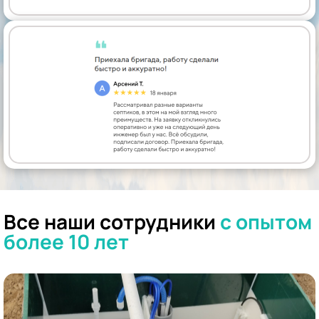
Все наши сотрудники
с опытом
более 10 лет