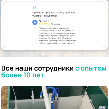
Все наши сотрудники
с опытом
более 10 лет