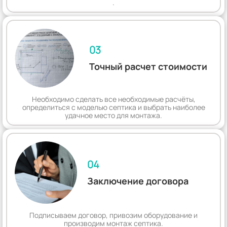
.
03
Точный расчет стоимости
Необходимо сделать все необходимые расчёты,
определиться с моделью септика и выбрать наиболее
удачное место для монтажа.
04
Заключение договора
Подписываем договор, привозим оборудование и
производим монтаж септика.