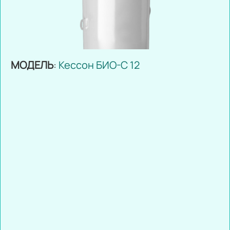
МОДЕЛЬ
:
Кессон БИО-С 12