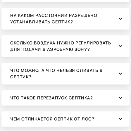
НА КАКОМ РАССТОЯНИИ РАЗРЕШЕНО
УСТАНАВЛИВАТЬ СЕПТИК?
СКОЛЬКО ВОЗДУХА НУЖНО РЕГУЛИРОВАТЬ
ДЛЯ ПОДАЧИ В АЭРОБНУЮ ЗОНУ?
ЧТО МОЖНО, А ЧТО НЕЛЬЗЯ СЛИВАТЬ В
СЕПТИК?
ЧТО ТАКОЕ ПЕРЕЗАПУСК СЕПТИКА?
ЧЕМ ОТЛИЧАЕТСЯ СЕПТИК ОТ ЛОС?