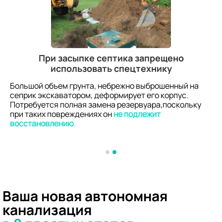
При засыпке септика запрещено
использовать спецтехнику
Большой объем грунта, небрежно выброшенный на
сеприк экскаватором, деформирует его корпус.
Потребуется полная замена резервуара,поскольку
при таких повреждениях он
не подлежит
восстановлению
.
Ваша новая автономная
канализация