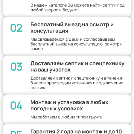
В нашем каталоге Вы можете найти септик под
любой запрос и бюджет
02
Бесплатный выезд на осмотр и
консультация
Мы связываемся с Вами и согласовываем
бесплатный выезд на консультацию, осмотр и
замер
03
Доставляем септик и спецтехнику
на ваш участок
Доставляем септик и спецтехнику и в течении
8 часов производим установку и подключение
септика
04
Монтаж и установка в любых
погодных условиях
Мы работаем с любым типом грунта
Гарантия 2 года на монтаж и до 10