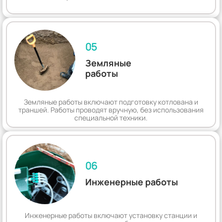
05
Земляные
работы
Земляные работы включают подготовку котлована и
траншей. Работы проводят вручную, без использования
специальной техники.
06
Инженерные работы
Инженерные работы включают установку станции и