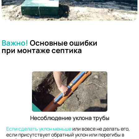
Важно!
Основные ошибки
при
монтаже септика
Несоблюдение уклона трубы
Если сделать уклон меньше
или вовсе не делать его,
если присутствует обратный уклон или перегибы в