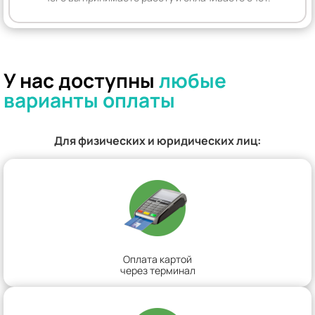
У нас доступны
любые
варианты оплаты
Для физических и юридических лиц:
Оплата картой
через терминал