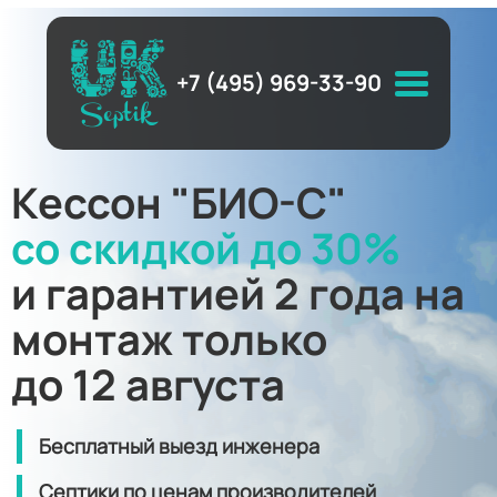
+7 (495) 969-33-90
Кессон "БИО-С"
со скидкой до 30%
и гарантией 2 года на
монтаж только
до 12 августа
Бесплатный выезд инженера
Септики по ценам производителей