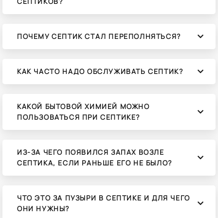
СЕПТИКОВ?
ПОЧЕМУ СЕПТИК СТАЛ ПЕРЕПОЛНЯТЬСЯ?
КАК ЧАСТО НАДО ОБСЛУЖИВАТЬ СЕПТИК?
КАКОЙ БЫТОВОЙ ХИМИЕЙ МОЖНО
ПОЛЬЗОВАТЬСЯ ПРИ СЕПТИКЕ?
ИЗ-ЗА ЧЕГО ПОЯВИЛСЯ ЗАПАХ ВОЗЛЕ
СЕПТИКА, ЕСЛИ РАНЬШЕ ЕГО НЕ БЫЛО?
ЧТО ЭТО ЗА ПУЗЫРИ В СЕПТИКЕ И ДЛЯ ЧЕГО
ОНИ НУЖНЫ?