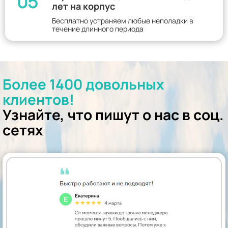
05
лет на корпус
Бесплатно устраняем любые неполадки в
течение длинного периода
Более 1400 довольных
клиентов!
Узнайте, что пишут о нас в соц.
сетях