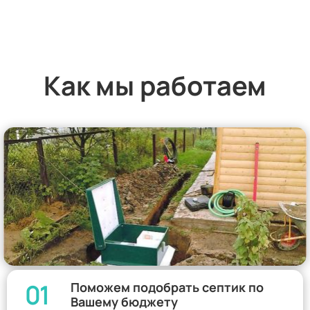
Как мы работаем
01
Поможем подобрать септик по
Вашему бюджету