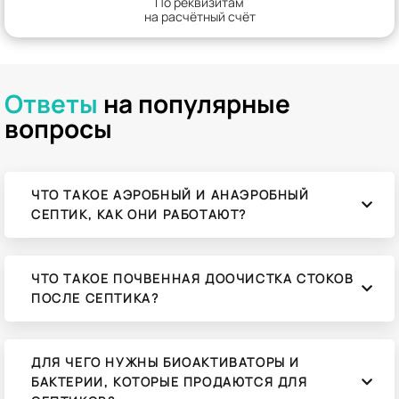
По реквизитам
на расчётный счёт
Ответы
на популярные
вопросы
ЧТО ТАКОЕ АЭРОБНЫЙ И АНАЭРОБНЫЙ
СЕПТИК, КАК ОНИ РАБОТАЮТ?
ЧТО ТАКОЕ ПОЧВЕННАЯ ДООЧИСТКА СТОКОВ
ПОСЛЕ СЕПТИКА?
ДЛЯ ЧЕГО НУЖНЫ БИОАКТИВАТОРЫ И
БАКТЕРИИ, КОТОРЫЕ ПРОДАЮТСЯ ДЛЯ