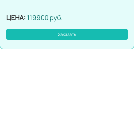
ЦЕНА:
119900 руб.
Заказать