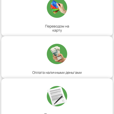
Переводом на
карту
Оплата наличными деньгами