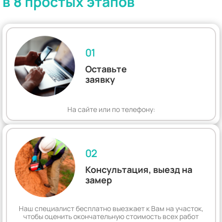
в 8 простых этапов
01
Оставьте
заявку
На сайте или по телефону:
02
Консультация, выезд на
замер
Наш специалист бесплатно выезжает к Вам на участок,
чтобы оценить окончательную стоимость всех работ