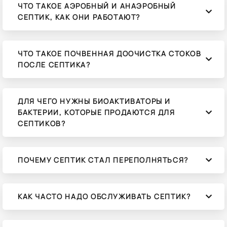
ЧТО ТАКОЕ АЭРОБНЫЙ И АНАЭРОБНЫЙ
СЕПТИК, КАК ОНИ РАБОТАЮТ?
ЧТО ТАКОЕ ПОЧВЕННАЯ ДООЧИСТКА СТОКОВ
ПОСЛЕ СЕПТИКА?
ДЛЯ ЧЕГО НУЖНЫ БИОАКТИВАТОРЫ И
БАКТЕРИИ, КОТОРЫЕ ПРОДАЮТСЯ ДЛЯ
СЕПТИКОВ?
ПОЧЕМУ СЕПТИК СТАЛ ПЕРЕПОЛНЯТЬСЯ?
КАК ЧАСТО НАДО ОБСЛУЖИВАТЬ СЕПТИК?