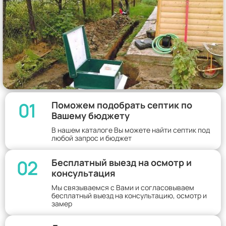
01
Поможем подобрать септик по
Вашему бюджету
В нашем каталоге Вы можете найти септик под
любой запрос и бюджет
02
Бесплатный выезд на осмотр и
консультация
Мы связываемся с Вами и согласовываем
бесплатный выезд на консультацию, осмотр и
замер