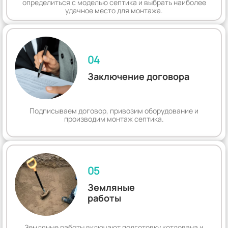
определиться с моделью септика и выбрать наиболее
удачное место для монтажа.
04
Заключение договора
Подписываем договор, привозим оборудование и
производим монтаж септика.
05
Земляные
работы
Земляные работы включают подготовку котлована и