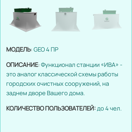
МОДЕЛЬ
:
GEO 4 ПР
ОПИСАНИЕ
:
Функционал станции «ИВА» -
это аналог классической схемы работы
городских очистных сооружений, на
заднем дворе Вашего дома.
КОЛИЧЕСТВО ПОЛЬЗОВАТЕЛЕЙ:
до 4 чел.