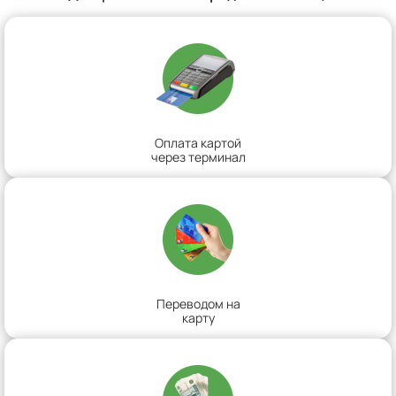
Оплата картой
через терминал
Переводом на
карту