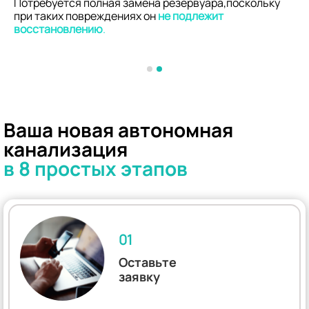
Потребуется полная замена резервуара,поскольку
при таких повреждениях он
не подлежит
восстановлению
.
Ваша новая автономная
канализация
в 8 простых этапов
01
Оставьте
заявку