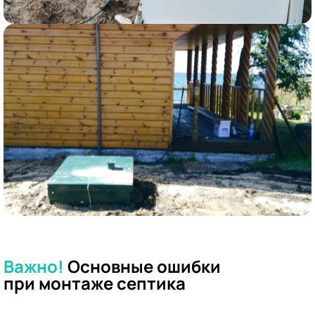
Важно!
Основные ошибки
при
монтаже септика