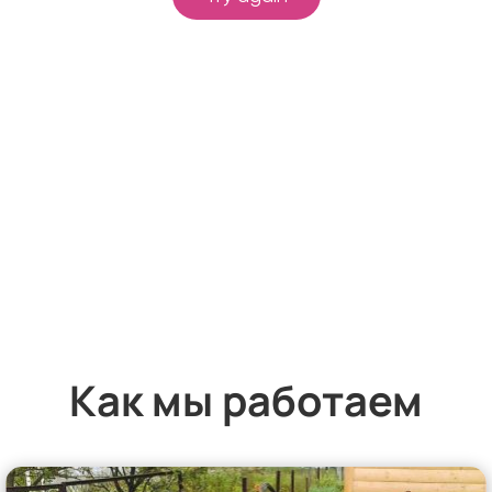
Как мы работаем