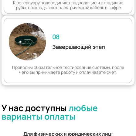
К резервуару подсоединяют подводящие и отводящие
трубы, прокладывают электрический кабель в гофре.
08
Завершающий этап
Проводим обязательное тестирование системы, после
чего вы принимаете работу и оплачиваете счёт.
У нас доступны
любые
варианты оплаты
Для физических и юридических лиц: