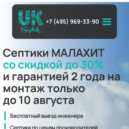
+7 (495) 969-33-90
Септики МАЛАХИТ
со скидкой до 30%
и гарантией 2 года на
монтаж только
до 10 августа
Бесплатный выезд инженера
Септики по ценам производителей