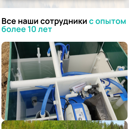
Все наши сотрудники
с опытом
более 10 лет