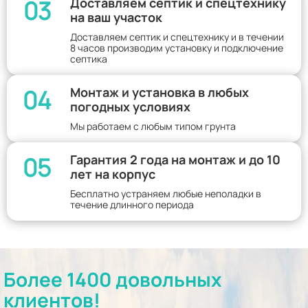
03
Доставляем септик и спецтехнику
на ваш участок
Доставляем септик и спецтехнику и в течении
8 часов производим установку и подключение
септика
04
Монтаж и установка в любых
погодных условиях
Мы работаем с любым типом грунта
05
Гарантия 2 года на монтаж и до 10
лет на корпус
Бесплатно устраняем любые неполадки в
течение длинного периода
Более 1400 довольных
клиентов!