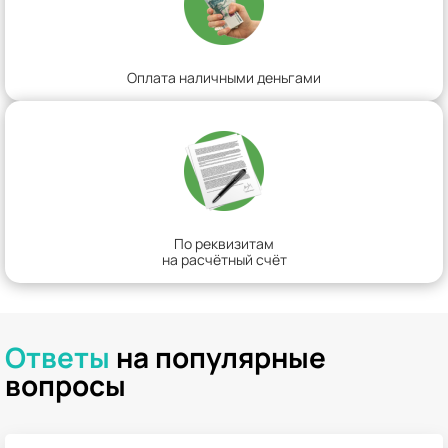
Оплата наличными деньгами
По реквизитам
на расчётный счёт
Ответы
на популярные
вопросы