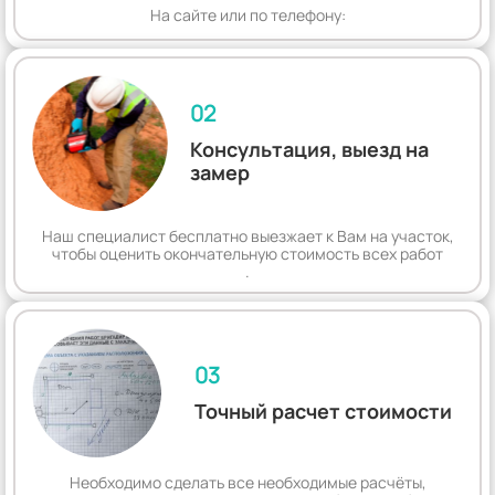
На сайте или по телефону:
02
Консультация, выезд на
замер
Наш специалист бесплатно выезжает к Вам на участок,
чтобы оценить окончательную стоимость всех работ
.
03
Точный расчет стоимости
Необходимо сделать все необходимые расчёты,