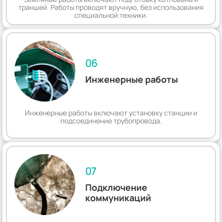
траншей. Работы проводят вручную, без использования
специальной техники.
06
Инженерные работы
Инженерные работы включают установку станции и
подсоединение трубопровода.
07
Подключение
коммуникаций