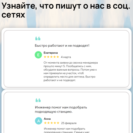
Узнайте, что пишут о нас в соц.
сетях