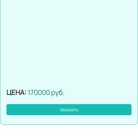
ЦЕНА:
170000 руб.
Заказать