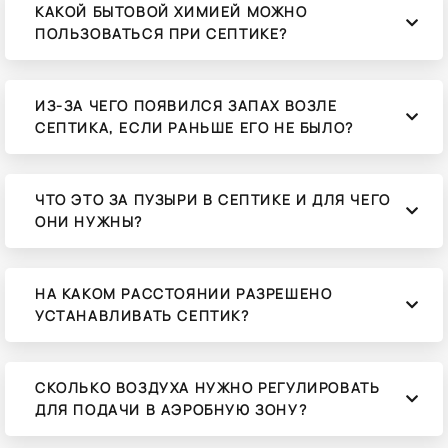
КАКОЙ БЫТОВОЙ ХИМИЕЙ МОЖНО
ПОЛЬЗОВАТЬСЯ ПРИ СЕПТИКЕ?
ИЗ-ЗА ЧЕГО ПОЯВИЛСЯ ЗАПАХ ВОЗЛЕ
СЕПТИКА, ЕСЛИ РАНЬШЕ ЕГО НЕ БЫЛО?
ЧТО ЭТО ЗА ПУЗЫРИ В СЕПТИКЕ И ДЛЯ ЧЕГО
ОНИ НУЖНЫ?
НА КАКОМ РАССТОЯНИИ РАЗРЕШЕНО
УСТАНАВЛИВАТЬ СЕПТИК?
СКОЛЬКО ВОЗДУХА НУЖНО РЕГУЛИРОВАТЬ
ДЛЯ ПОДАЧИ В АЭРОБНУЮ ЗОНУ?