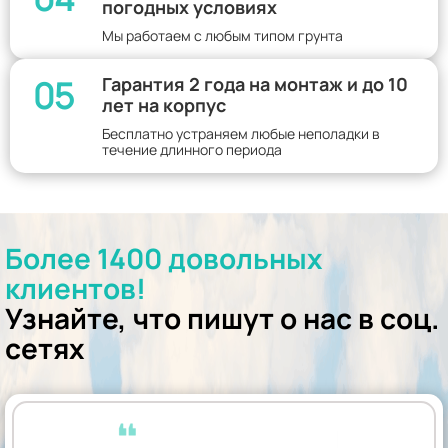
погодных условиях
Мы работаем с любым типом грунта
05
Гарантия 2 года на монтаж и до 10
лет на корпус
Бесплатно устраняем любые неполадки в
течение длинного периода
Более 1400 довольных
клиентов!
Узнайте, что пишут о нас в соц.
сетях