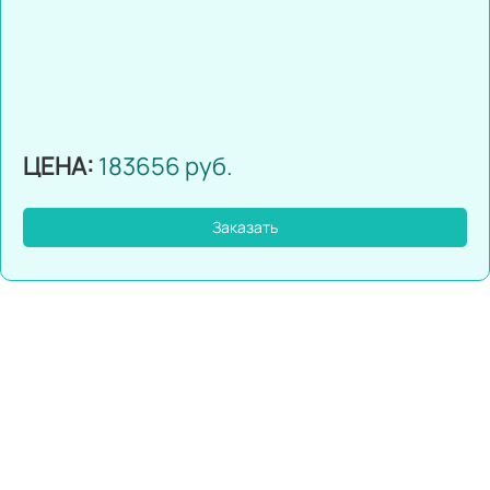
ЦЕНА:
183656 руб.
Заказать