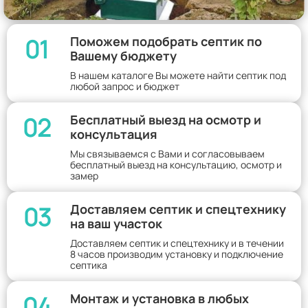
01
Поможем подобрать септик по
Вашему бюджету
В нашем каталоге Вы можете найти септик под
любой запрос и бюджет
02
Бесплатный выезд на осмотр и
консультация
Мы связываемся с Вами и согласовываем
бесплатный выезд на консультацию, осмотр и
замер
03
Доставляем септик и спецтехнику
на ваш участок
Доставляем септик и спецтехнику и в течении
8 часов производим установку и подключение
септика
04
Монтаж и установка в любых