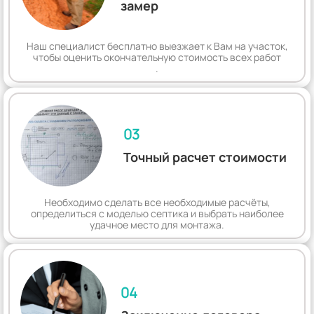
замер
Наш специалист бесплатно выезжает к Вам на участок,
чтобы оценить окончательную стоимость всех работ
.
03
Точный расчет стоимости
Необходимо сделать все необходимые расчёты,
определиться с моделью септика и выбрать наиболее
удачное место для монтажа.
04