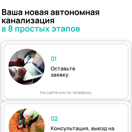
Ваша новая автономная
канализация
в 8 простых этапов
01
Оставьте
заявку
На сайте или по телефону:
02
Консультация, выезд на