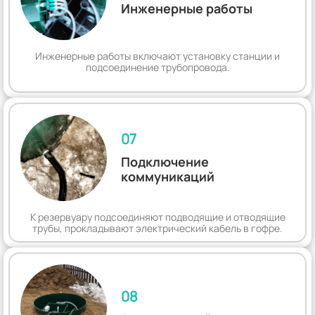
Инженерные работы
Инженерные работы включают установку станции и
подсоединение трубопровода.
07
Подключение
коммуникаций
К резервуару подсоединяют подводящие и отводящие
трубы, прокладывают электрический кабель в гофре.
08