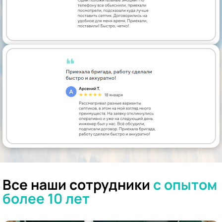
Все наши сотрудники
с опытом
более 10 лет