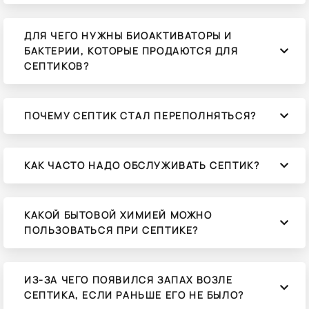
ДЛЯ ЧЕГО НУЖНЫ БИОАКТИВАТОРЫ И
БАКТЕРИИ, КОТОРЫЕ ПРОДАЮТСЯ ДЛЯ
СЕПТИКОВ?
ПОЧЕМУ СЕПТИК СТАЛ ПЕРЕПОЛНЯТЬСЯ?
КАК ЧАСТО НАДО ОБСЛУЖИВАТЬ СЕПТИК?
КАКОЙ БЫТОВОЙ ХИМИЕЙ МОЖНО
ПОЛЬЗОВАТЬСЯ ПРИ СЕПТИКЕ?
ИЗ-ЗА ЧЕГО ПОЯВИЛСЯ ЗАПАХ ВОЗЛЕ
СЕПТИКА, ЕСЛИ РАНЬШЕ ЕГО НЕ БЫЛО?