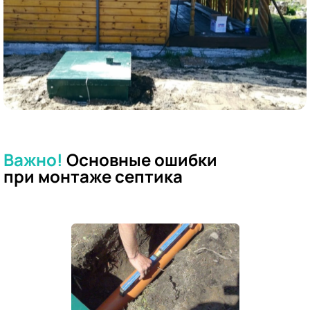
Важно!
Основные ошибки
при
монтаже септика