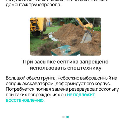
демонтаж трубопровода.
При засыпке септика запрещено
использовать спецтехнику
Большой объем грунта, небрежно выброшенный на
сеприк экскаватором, деформирует его корпус.
Потребуется полная замена резервуара,поскольку
при таких повреждениях он
не подлежит
восстановлению
.