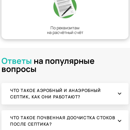
По реквизитам
на расчётный счёт
Ответы
на популярные
вопросы
ЧТО ТАКОЕ АЭРОБНЫЙ И АНАЭРОБНЫЙ
СЕПТИК, КАК ОНИ РАБОТАЮТ?
ЧТО ТАКОЕ ПОЧВЕННАЯ ДООЧИСТКА СТОКОВ
ПОСЛЕ СЕПТИКА?