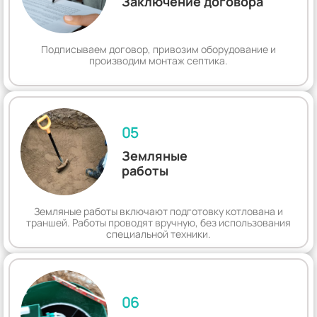
Заключение договора
Подписываем договор, привозим оборудование и
производим монтаж септика.
05
Земляные
работы
Земляные работы включают подготовку котлована и
траншей. Работы проводят вручную, без использования
специальной техники.
06