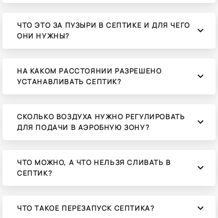
ЧТО ЭТО ЗА ПУЗЫРИ В СЕПТИКЕ И ДЛЯ ЧЕГО
ОНИ НУЖНЫ?
НА КАКОМ РАССТОЯНИИ РАЗРЕШЕНО
УСТАНАВЛИВАТЬ СЕПТИК?
СКОЛЬКО ВОЗДУХА НУЖНО РЕГУЛИРОВАТЬ
ДЛЯ ПОДАЧИ В АЭРОБНУЮ ЗОНУ?
ЧТО МОЖНО, А ЧТО НЕЛЬЗЯ СЛИВАТЬ В
СЕПТИК?
ЧТО ТАКОЕ ПЕРЕЗАПУСК СЕПТИКА?