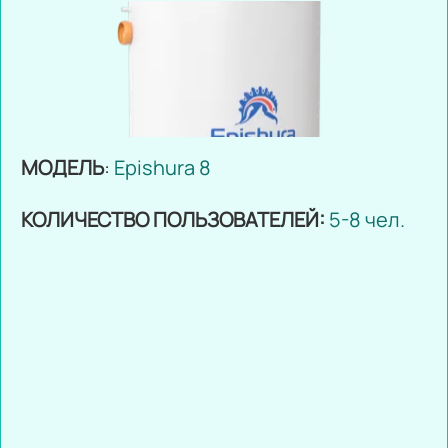
МОДЕЛЬ
:
Epishura 8
КОЛИЧЕСТВО ПОЛЬЗОВАТЕЛЕЙ:
5-8 чел.