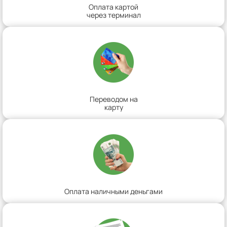
Оплата картой
через терминал
Переводом на
карту
Оплата наличными деньгами