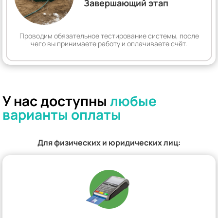
Завершающий этап
Проводим обязательное тестирование системы, после
чего вы принимаете работу и оплачиваете счёт.
У нас доступны
любые
варианты оплаты
Для физических и юридических лиц: