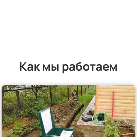
Как мы работаем