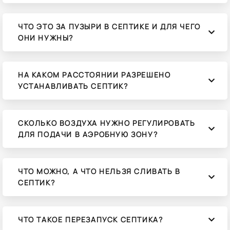
ЧТО ЭТО ЗА ПУЗЫРИ В СЕПТИКЕ И ДЛЯ ЧЕГО
ОНИ НУЖНЫ?
НА КАКОМ РАССТОЯНИИ РАЗРЕШЕНО
УСТАНАВЛИВАТЬ СЕПТИК?
СКОЛЬКО ВОЗДУХА НУЖНО РЕГУЛИРОВАТЬ
ДЛЯ ПОДАЧИ В АЭРОБНУЮ ЗОНУ?
ЧТО МОЖНО, А ЧТО НЕЛЬЗЯ СЛИВАТЬ В
СЕПТИК?
ЧТО ТАКОЕ ПЕРЕЗАПУСК СЕПТИКА?