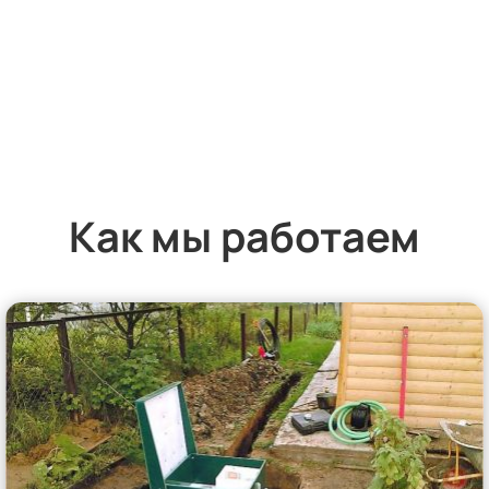
Как мы работаем