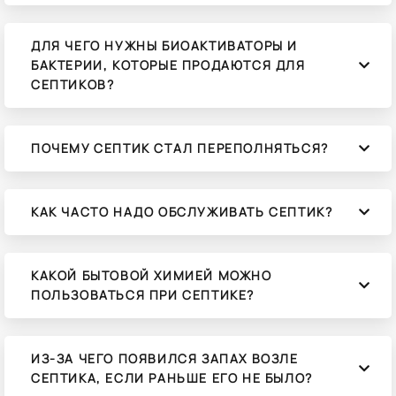
ДЛЯ ЧЕГО НУЖНЫ БИОАКТИВАТОРЫ И
БАКТЕРИИ, КОТОРЫЕ ПРОДАЮТСЯ ДЛЯ
СЕПТИКОВ?
ПОЧЕМУ СЕПТИК СТАЛ ПЕРЕПОЛНЯТЬСЯ?
КАК ЧАСТО НАДО ОБСЛУЖИВАТЬ СЕПТИК?
КАКОЙ БЫТОВОЙ ХИМИЕЙ МОЖНО
ПОЛЬЗОВАТЬСЯ ПРИ СЕПТИКЕ?
ИЗ-ЗА ЧЕГО ПОЯВИЛСЯ ЗАПАХ ВОЗЛЕ
СЕПТИКА, ЕСЛИ РАНЬШЕ ЕГО НЕ БЫЛО?