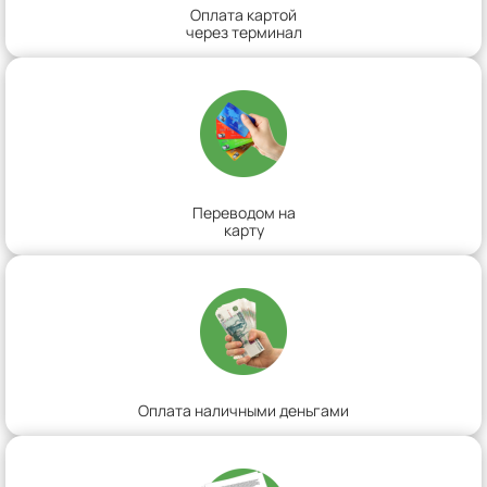
Оплата картой
через терминал
Переводом на
карту
Оплата наличными деньгами