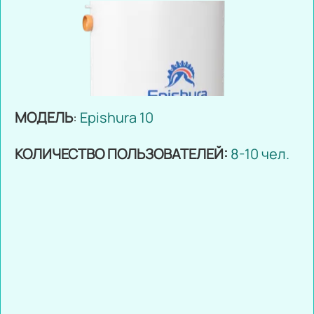
МОДЕЛЬ
:
Epishura 10
КОЛИЧЕСТВО ПОЛЬЗОВАТЕЛЕЙ:
8-10 чел.