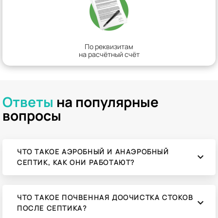
По реквизитам
на расчётный счёт
Ответы
на популярные
вопросы
ЧТО ТАКОЕ АЭРОБНЫЙ И АНАЭРОБНЫЙ
СЕПТИК, КАК ОНИ РАБОТАЮТ?
ЧТО ТАКОЕ ПОЧВЕННАЯ ДООЧИСТКА СТОКОВ
ПОСЛЕ СЕПТИКА?