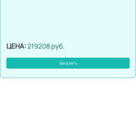
ЦЕНА:
219208 руб.
Заказать