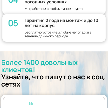
погодных условиях
Мы работаем с любым типом грунта
05
Гарантия 2 года на монтаж и до 10
лет на корпус
Бесплатно устраняем любые неполадки в
течение длинного периода
Более 1400 довольных
клиентов!
Узнайте, что пишут о нас в соц.
сетях