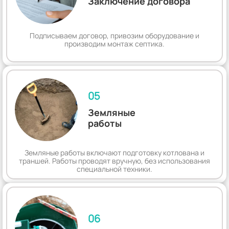
Заключение договора
Подписываем договор, привозим оборудование и
производим монтаж септика.
05
Земляные
работы
Земляные работы включают подготовку котлована и
траншей. Работы проводят вручную, без использования
специальной техники.
06