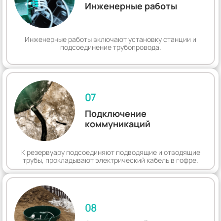
Инженерные работы
Инженерные работы включают установку станции и
подсоединение трубопровода.
07
Подключение
коммуникаций
К резервуару подсоединяют подводящие и отводящие
трубы, прокладывают электрический кабель в гофре.
08