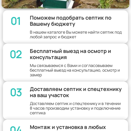
01
Поможем подобрать септик по
Вашему бюджету
В нашем каталоге Вы можете найти септик под
любой запрос и бюджет
02
Бесплатный выезд на осмотр и
консультация
Мы связываемся с Вами и согласовываем
бесплатный выезд на консультацию, осмотр и
замер
03
Доставляем септик и спецтехнику
на ваш участок
Доставляем септик и спецтехнику и в течении
8 часов производим установку и подключение
септика
04
Монтаж и установка в любых