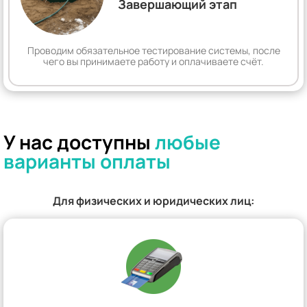
Завершающий этап
Проводим обязательное тестирование системы, после
чего вы принимаете работу и оплачиваете счёт.
У нас доступны
любые
варианты оплаты
Для физических и юридических лиц: