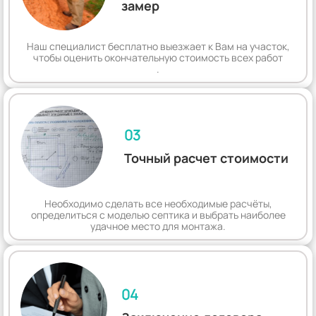
замер
Наш специалист бесплатно выезжает к Вам на участок,
чтобы оценить окончательную стоимость всех работ
.
03
Точный расчет стоимости
Необходимо сделать все необходимые расчёты,
определиться с моделью септика и выбрать наиболее
удачное место для монтажа.
04