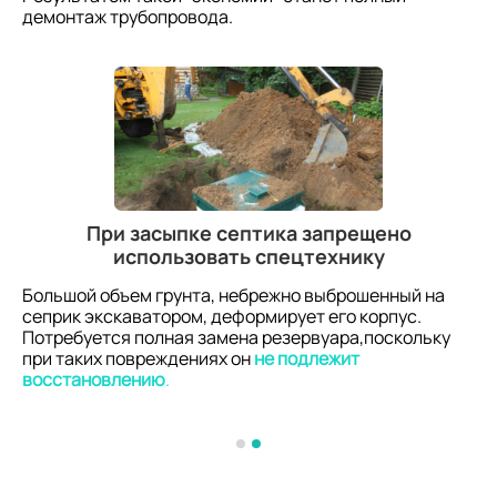
демонтаж трубопровода.
При засыпке септика запрещено
использовать спецтехнику
Большой объем грунта, небрежно выброшенный на
сеприк экскаватором, деформирует его корпус.
Потребуется полная замена резервуара,поскольку
при таких повреждениях он
не подлежит
восстановлению
.