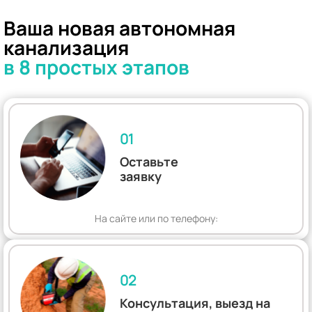
Ваша новая автономная
канализация
в 8 простых этапов
01
Оставьте
заявку
На сайте или по телефону:
02
Консультация, выезд на