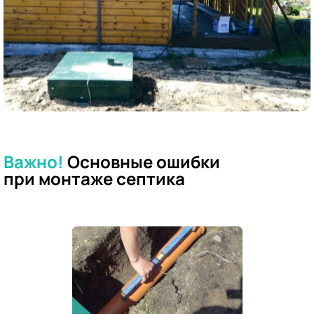
Важно!
Основные ошибки
при
монтаже септика