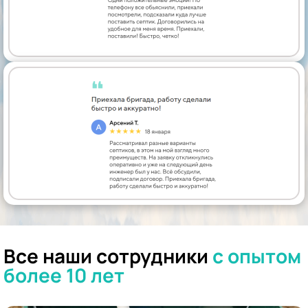
Все наши сотрудники
с опытом
более 10 лет