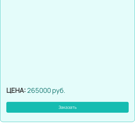
ЦЕНА:
265000 руб.
Заказать