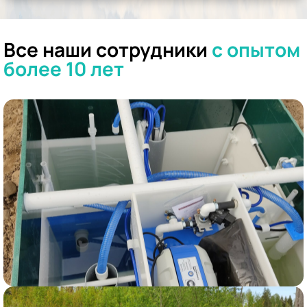
Все наши сотрудники
с опытом
более 10 лет