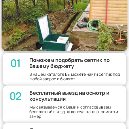
01
Поможем подобрать септик по
Вашему бюджету
В нашем каталоге Вы можете найти септик под
любой запрос и бюджет
02
Бесплатный выезд на осмотр и
консультация
Мы связываемся с Вами и согласовываем
бесплатный выезд на консультацию, осмотр и
замер