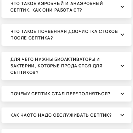
ЧТО ТАКОЕ АЭРОБНЫЙ И АНАЭРОБНЫЙ
СЕПТИК, КАК ОНИ РАБОТАЮТ?
ЧТО ТАКОЕ ПОЧВЕННАЯ ДООЧИСТКА СТОКОВ
ПОСЛЕ СЕПТИКА?
ДЛЯ ЧЕГО НУЖНЫ БИОАКТИВАТОРЫ И
БАКТЕРИИ, КОТОРЫЕ ПРОДАЮТСЯ ДЛЯ
СЕПТИКОВ?
ПОЧЕМУ СЕПТИК СТАЛ ПЕРЕПОЛНЯТЬСЯ?
КАК ЧАСТО НАДО ОБСЛУЖИВАТЬ СЕПТИК?