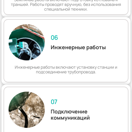
траншей. Работы проводят вручную, без использования
специальной техники.
06
Инженерные работы
Инженерные работы включают установку станции и
подсоединение трубопровода.
07
Подключение
коммуникаций