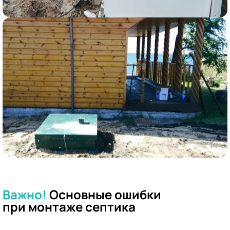
Важно!
Основные ошибки
при
монтаже септика