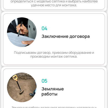
определиться с моделью септика и выбрать наиболее
удачное место для монтажа.
04
Заключение договора
Подписываем договор, привозим оборудование и
производим монтаж септика.
05
Земляные
работы
Земляные работы включают подготовку котлована и