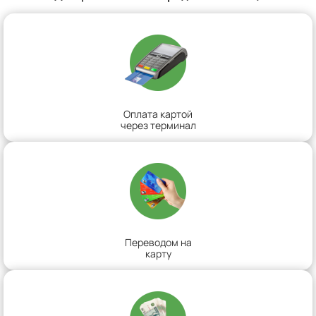
Оплата картой
через терминал
Переводом на
карту