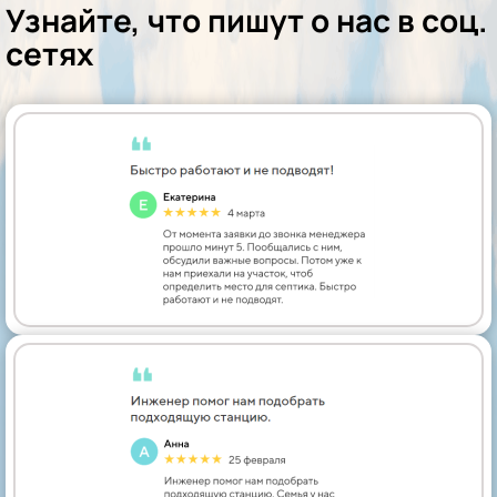
Узнайте, что пишут о нас в соц.
сетях