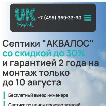
+7 (495) 969-33-90
Септики "АКВАЛОС"
со скидкой до 30%
и гарантией 2 года на
монтаж только
до 10 августа
Бесплатный выезд инженера
Септики по ценам производителей