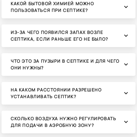
КАКОЙ БЫТОВОЙ ХИМИЕЙ МОЖНО
ПОЛЬЗОВАТЬСЯ ПРИ СЕПТИКЕ?
ИЗ-ЗА ЧЕГО ПОЯВИЛСЯ ЗАПАХ ВОЗЛЕ
СЕПТИКА, ЕСЛИ РАНЬШЕ ЕГО НЕ БЫЛО?
ЧТО ЭТО ЗА ПУЗЫРИ В СЕПТИКЕ И ДЛЯ ЧЕГО
ОНИ НУЖНЫ?
НА КАКОМ РАССТОЯНИИ РАЗРЕШЕНО
УСТАНАВЛИВАТЬ СЕПТИК?
СКОЛЬКО ВОЗДУХА НУЖНО РЕГУЛИРОВАТЬ
ДЛЯ ПОДАЧИ В АЭРОБНУЮ ЗОНУ?