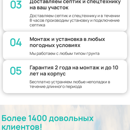
03
Доставляем септик и спецтехнику
на ваш участок
Доставляем септик и спецтехнику и в течении
8 часов производим установку и подключение
септика
04
Монтаж и установка в любых
погодных условиях
Мы работаем с любым типом грунта
05
Гарантия 2 года на монтаж и до 10
лет на корпус
Бесплатно устраняем любые неполадки в
течение длинного периода
Более 1400 довольных
клиентов!