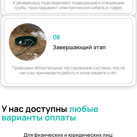
К резервуару подсоединяют подводящие и отводящие
трубы, прокладывают электрический кабель в гофре.
08
Завершающий этап
Проводим обязательное тестирование системы, после
чего вы принимаете работу и оплачиваете счёт.
У нас доступны
любые
варианты оплаты
Для физических и юридических лиц: