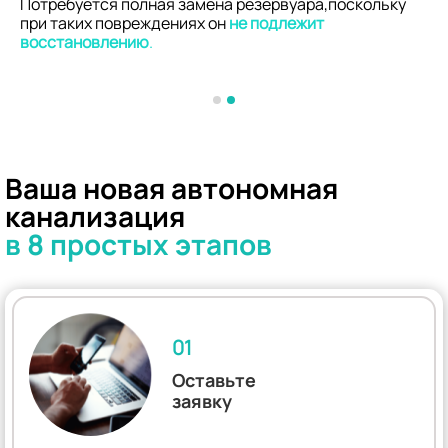
Потребуется полная замена резервуара,поскольку
при таких повреждениях он
не подлежит
восстановлению
.
Ваша новая автономная
канализация
в 8 простых этапов
01
Оставьте
заявку