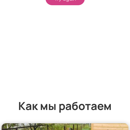
Как мы работаем