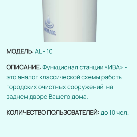
МОДЕЛЬ
:
AL - 10
ОПИСАНИЕ
:
Функционал станции «ИВА» -
это аналог классической схемы работы
городских очистных сооружений, на
заднем дворе Вашего дома.
КОЛИЧЕСТВО ПОЛЬЗОВАТЕЛЕЙ:
до 10 чел.