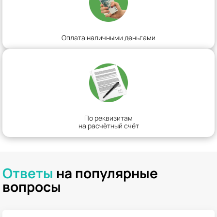
Оплата наличными деньгами
По реквизитам
на расчётный счёт
Ответы
на популярные
вопросы