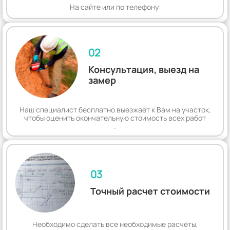
На сайте или по телефону:
02
Консультация, выезд на
замер
Наш специалист бесплатно выезжает к Вам на участок,
чтобы оценить окончательную стоимость всех работ
.
03
Точный расчет стоимости
Необходимо сделать все необходимые расчёты,